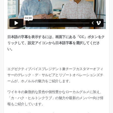
日本語の字幕を表示するには、画面下にある「CC」ボタンをク
リックして、設定アイコンから日本語字幕を選択してくださ
い。
エグゼクティブバイスプレジデント兼チーフカスタマーオフィ
サーのデレック・デ・サルビアとリゾートオペレーションズチ
ームが、ホノルルの魅力をご紹介します。
ワイキキの象徴的な景色や個性豊かなローカルグルメに加え、
「カ・ハク・ヒルトンクラブ」の魅力や最新のメンバー向け情
報もご紹介しています。