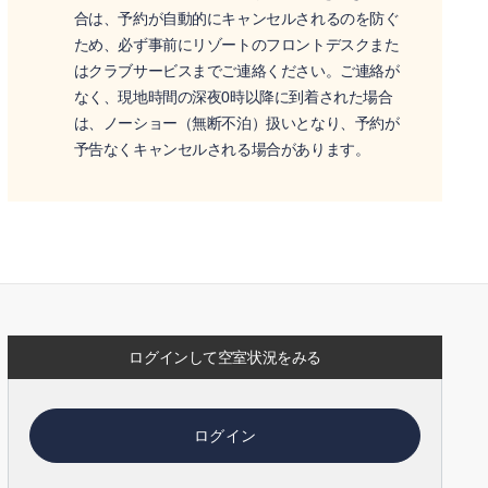
合は、予約が自動的にキャンセルされるのを防ぐ
ため、必ず事前にリゾートのフロントデスクまた
はクラブサービスまでご連絡ください。ご連絡が
なく、現地時間の深夜0時以降に到着された場合
は、ノーショー（無断不泊）扱いとなり、予約が
予告なくキャンセルされる場合があります。
ログインして空室状況をみる
ログイン