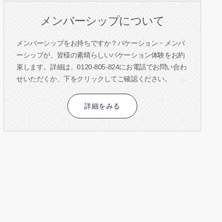
メンバーシップについて
メンバーシップをお持ちですか？バケーション・メンバ
ーシップが、皆様の素晴らしいバケーション体験をお約
束します。詳細は、0120-805-824にお電話でお問い合わ
せいただくか、下をクリックしてご確認ください。
詳細をみる