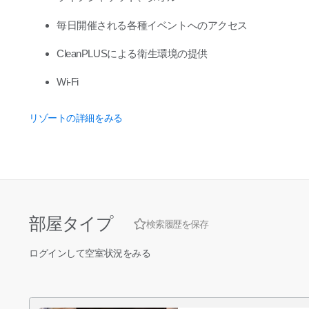
毎日開催される各種イベントへのアクセス
CleanPLUSによる衛生環境の提供
Wi-Fi
リゾートの詳細をみる
部屋タイプ
検索履歴を保存
ログインして空室状況をみる