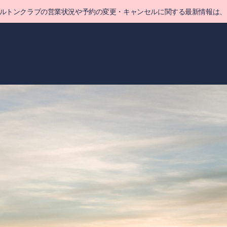
ヒルトンクラブの営業状況や予約の変更・キャンセルに関する最新情報は、
る
詳細