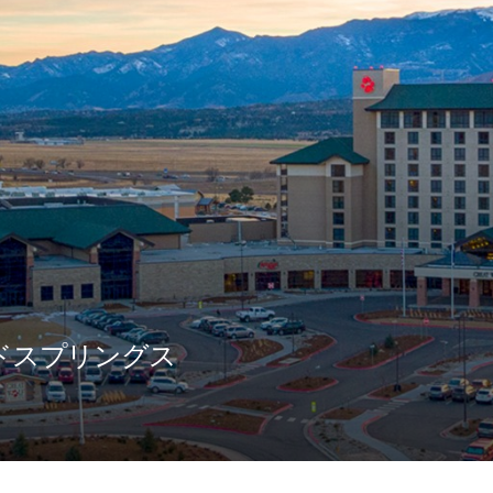
ドスプリングス