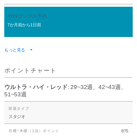
HGVマックス予約
7か月前から1日前
もっと見る
ポイントチャート
ウルトラ・ハイ・レッド
: 29~32週、42~43週、
51~53週
スタジオ
875