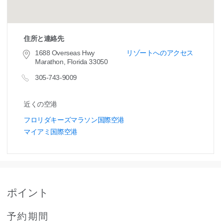
住所と連絡先
1688 Overseas Hwy
リゾートへのアクセス
Marathon, Florida 33050
305-743-9009
近くの空港
フロリダキーズマラソン国際空港
マイアミ国際空港
ポイント
予約期間