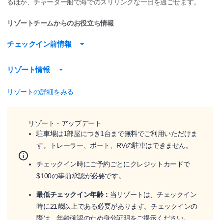
るほか、チャーター船で海でのスリリングな一日を過ごせます。
リゾートチームからのお役立ち情報
チェックイン前情報
リゾート情報
リゾートの詳細をみる
リゾート・アップデート
駐車場は1部屋につき1台まで無料でご利用いただけま
す。トレーラー、ボート、RVの駐車はできません。
チェックイン時にご予約ごとにクレジットカードで
$100の事前承認が必要です。
最低チェックイン年齢：
当リゾートは、チェックイン
時に21歳以上である必要があります。チェックインの
際は、年齢確認のため身分証明をご提示ください。