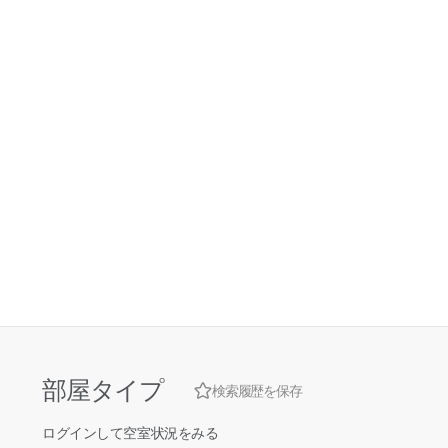
部屋タイプ
検索履歴を保存
ログインして空室状況をみる