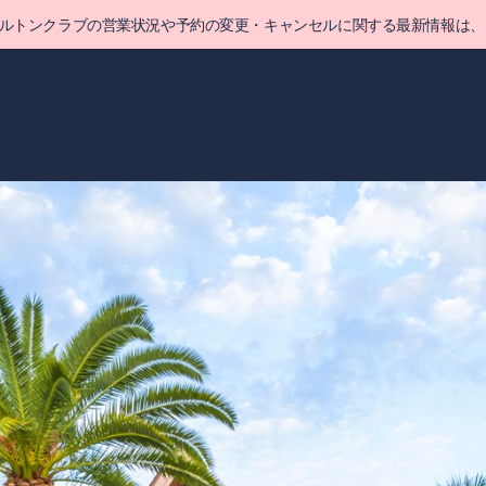
ヒルトンクラブの営業状況や予約の変更・キャンセルに関する最新情報は、
る
詳細
ア