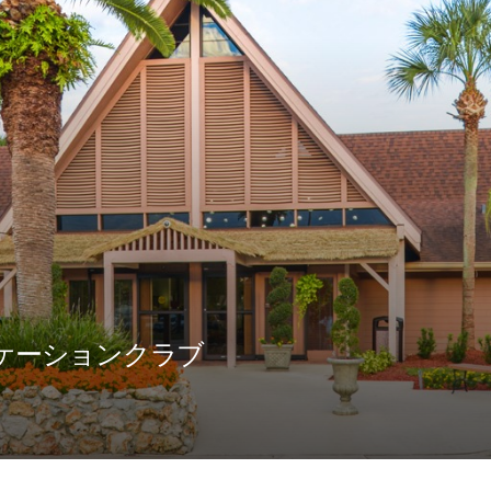
ケーションクラブ