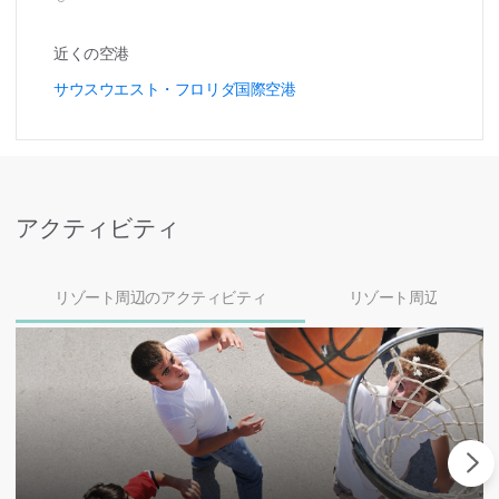
近くの空港
サウスウエスト・フロリダ国際空港
アクティビティ
リゾート周辺のアクティビティ
リゾート周辺のダイ