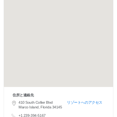
住所と連絡先
410 South Collier Blvd
リゾートへのアクセス
Marco Island, Florida 34145
+1 239-394-5167