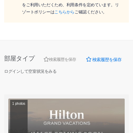
をご利用いただくため、利用条件を定めています。リ
ゾートポリシーは
こちらから
ご確認ください。
部屋タイプ
検索履歴を保存
検索履歴を保存
ログインして空室状況をみる
1
photos