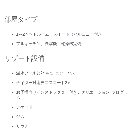
部屋タイプ
1～2ベッドルーム・スイート（バルコニー付き）
フルキッチン、洗濯機、乾燥機完備
リゾート設備
温水プールと2つのジェットバス
ナイター対応テニスコート2面
お子様向けインストラクター付きレクリエーション･プログラ
ム
アケード
ジム
サウナ