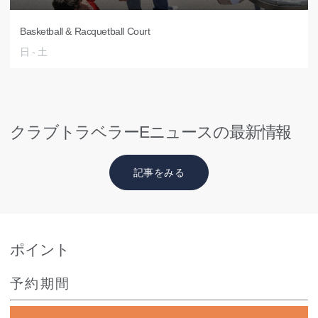
Basketball & Racquetball Court
日 - 土
クラブトラベラーEニュースの最新情報
記事をみる
ポイント
予約期間