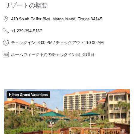
リゾートの概要
410 South Collier Blvd, Marco Island, Florida 34145
+1 239-394-5167
チェックイン: 3:00 PM / チェックアウト: 10:00 AM
ホームウィーク予約のチェックイン日: 金曜日