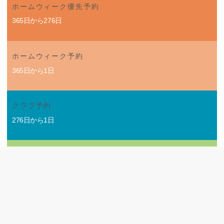
ホームウィーク優先予約
365日から276日
ホームウィーク予約
365日から1日
クラブ予約
276日から1日
オープンシーズンレンタル予約
30日から1日
もっと見る