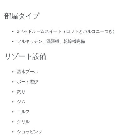
部屋タイプ
2ベッドルームスイート（ロフトとバルコニーつき）
フルキッチン、洗濯機、乾燥機完備
リゾート設備
温水プール
ボート遊び
釣り
ジム
ゴルフ
グリル
ショッピング