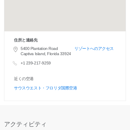
住所と連絡先
5400 Plantation Road
リゾートへのアクセス
Captiva Island, Florida 33924
+1 239-217-9259
近くの空港
サウスウエスト・フロリダ国際空港
アクティビティ