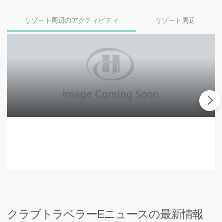
リゾート周辺のアクティビティ
リゾート周辺のダイ
クラブトラベラーEニュースの最新情報