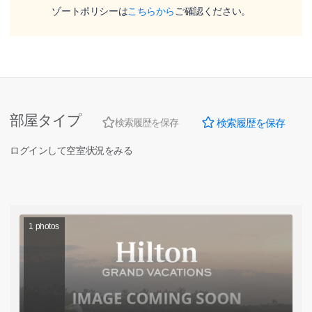
ゾートポリシーは
こちらから
ご確認ください。
部屋タイプ
検索履歴を保存
検索履歴を保存
ログインして空室状況をみる
1
photos