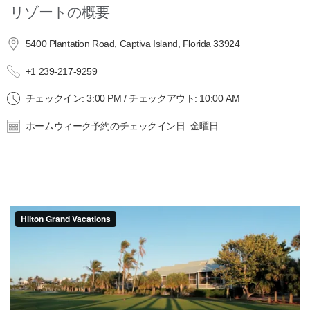
リゾートの概要
5400 Plantation Road, Captiva Island, Florida 33924
+1 239-217-9259
チェックイン: 3:00 PM / チェックアウト: 10:00 AM
ホームウィーク予約のチェックイン日: 金曜日