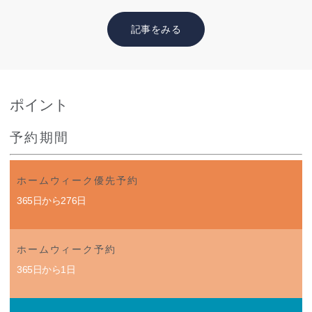
記事をみる
ポイント
予約期間
ホームウィーク優先予約
365日から276日
ホームウィーク予約
365日から1日