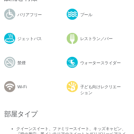
バリアフリー
プール
ジェットバス
レストラン／バー
禁煙
ウォータースライダー
Wi-Fi
子ども向けレクリエー
ション
部屋タイプ
クイーンスイート、ファミリースイート、キッズキャビン、