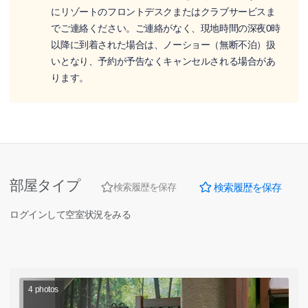
にリゾートのフロントデスクまたはクラブサービスま
でご連絡ください。ご連絡がなく、現地時間の深夜0時
以降に到着された場合は、ノーショー（無断不泊）扱
いとなり、予約が予告なくキャンセルされる場合があ
ります。
部屋タイプ
検索履歴を保存
検索履歴を保存
ログインして空室状況をみる
4
photos