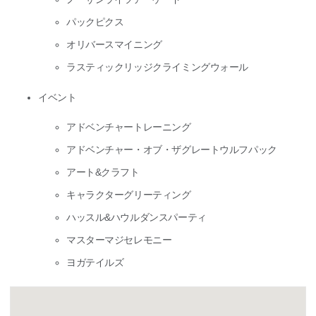
パックピクス
オリバースマイニング
ラスティックリッジクライミングウォール
イベント
アドベンチャートレーニング
アドベンチャー・オブ・ザグレートウルフパック
アート&クラフト
キャラクターグリーティング
ハッスル&ハウルダンスパーティ
マスターマジセレモニー
ヨガテイルズ