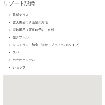
リゾート設備
眺望テラス
露天風呂付き温泉大浴場
家族風呂（要事前予約、有料）
屋外プール
レストラン（和食・洋食・ブッフェの3タイプ）
スパ
カラオケルーム
ショップ