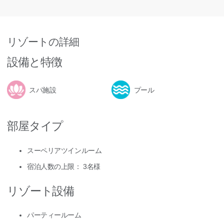
リゾートの詳細
設備と特徴
スパ施設
プール
部屋タイプ
スーペリアツインルーム
宿泊人数の上限： 3名様
リゾート設備
パーティールーム