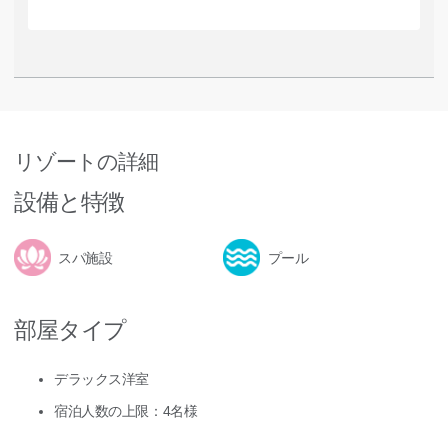
リゾートの詳細
設備と特徴
スパ施設
プール
部屋タイプ
デラックス洋室
宿泊人数の上限：4名様