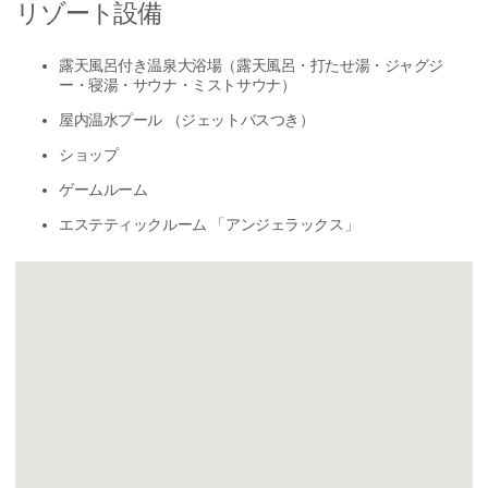
リゾート設備
露天風呂付き温泉大浴場（露天風呂・打たせ湯・ジャグジ
ー・寝湯・サウナ・ミストサウナ）
屋内温水プール （ジェットバスつき）
ショップ
ゲームルーム
エステティックルーム 「アンジェラックス」