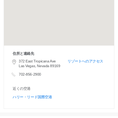
住所と連絡先
372 East Tropicana Ave
リゾートへのアクセス
Las Vegas, Nevada 89169
702-856-2900
近くの空港
ハリー・リード国際空港