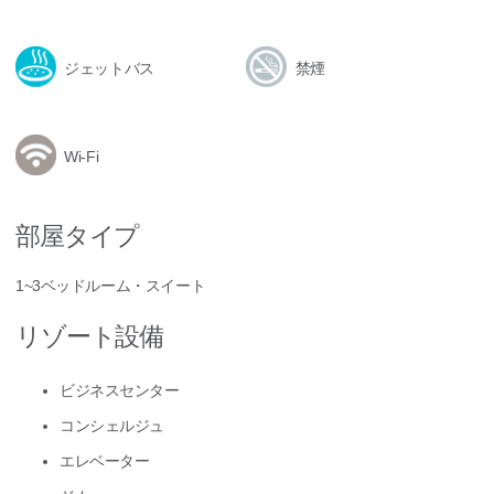
ジェットバス
禁煙
Wi-Fi
部屋タイプ
1~3ベッドルーム・スイート
リゾート設備
ビジネスセンター
コンシェルジュ
エレベーター