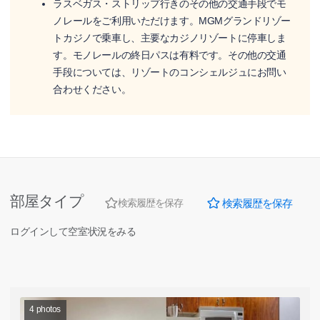
ラスベガス・ストリップ行きのその他の交通手段でモ
ノレールをご利用いただけます。MGMグランドリゾー
トカジノで乗車し、主要なカジノリゾートに停車しま
す。モノレールの終日パスは有料です。その他の交通
手段については、リゾートのコンシェルジュにお問い
合わせください。
部屋タイプ
検索履歴を保存
検索履歴を保存
ログインして空室状況をみる
4
photos