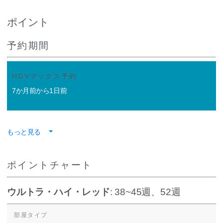
ポイント
予約期間
HGVマックス予約
7か月前から1日前
もっと見る
ポイントチャート
ウルトラ・ハイ・レッド
: 38~45週、52週