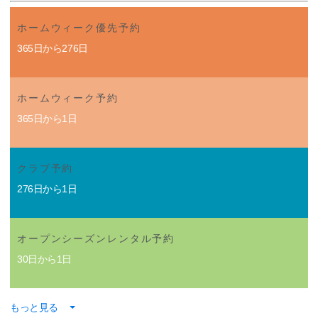
ホームウィーク優先予約
365日から276日
ホームウィーク予約
365日から1日
クラブ予約
276日から1日
オープンシーズンレンタル予約
30日から1日
もっと見る