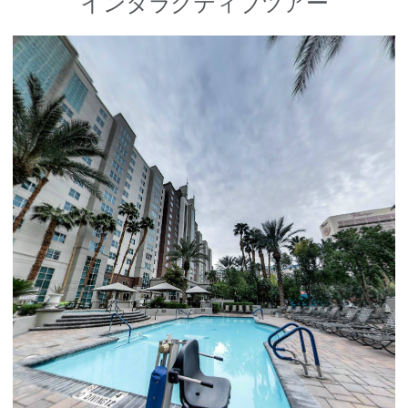
インタラクティブツアー