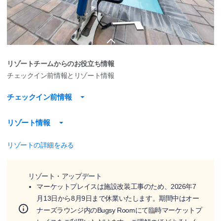
リゾートチームからのお役立ち情報
チェックイン前情報とリゾート情報
チェックイン前情報
リゾート情報
リゾートの詳細をみる
リゾート・アップデート
マーケットプレイスは施設改装工事のため、2026年7
月13日から8月9日まで休業いたします。期間中はオー
ナーズラウンジ内のBugsy Roomにて臨時マーケットプ