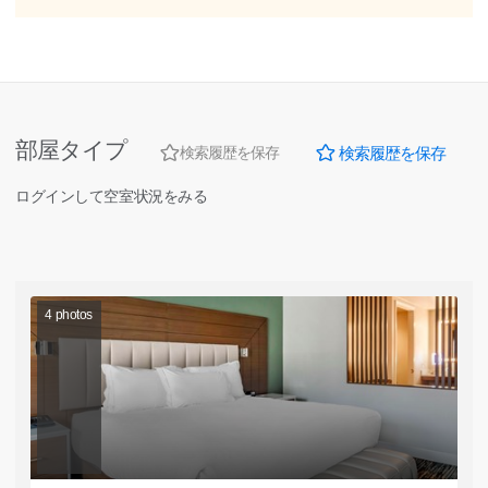
部屋タイプ
検索履歴を保存
検索履歴を保存
ログインして空室状況をみる
4
photos