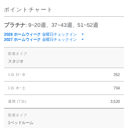
ポイントチャート
プラチナ
: 9~20週、37~43週、51~52週
2026 ホームウィーク
金曜日チェックイン
2027 ホームウィーク
金曜日チェックイン
スタジオ
352
704
3,520
1ベッドルーム