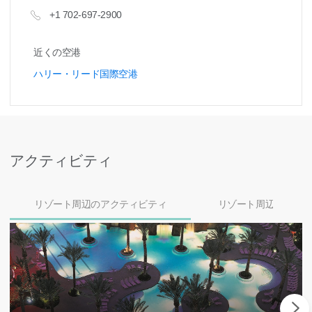
+1 702-697-2900
近くの空港
ハリー・リード国際空港
アクティビティ
リゾート周辺のアクティビティ
リゾート周辺のダイ