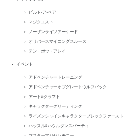
ビルド-ア-ベア
マジクエスト
ノーザンライツアーケード
オリバースマイニングスルース
テン・ポウ・アレイ
イベント
アドベンチャートレーニング
アドベンチャーオブグレートウルフパック
アート&クラフト
キャラクターグリーティング
ライズンシャインキャラクターブレックファースト
ハッスル&ハウルダンスパーティ
マスターマジセレモニー