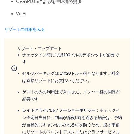
CleanPLUSによる衛生環境の提供
Wi-Fi
リゾートの詳細をみる
リゾート・アップデート
チェックイン時に1泊$100ドルのデポジットが必要で
す
セルフパーキングは 1泊20ドル＋税となります。料金
は直接リゾートにお支払いください。
ゲストのみの利用はできません。メンバー様の同伴が
必要です
レイトアライバル／ノーショーポリシー：
チェックイ
ン予定日当日に、到着が深夜0時を過ぎる場合は、予約
が自動的にキャンセルされるのを防ぐため、必ず事前
にリゾートのフロントデスクまたはクラブサービスま