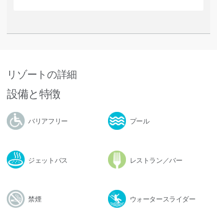
リゾートの詳細
設備と特徴
バリアフリー
プール
ジェットバス
レストラン／バー
禁煙
ウォータースライダー