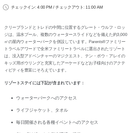
チェックイン: 4:00 PM / チェックアウト: 11:00 AM
クリーブランドとトレドの中間に位置するグレート・ウルフ・ロッ
ジは、温水プール、複数のウォータースライドなどを備えた約3,000
㎡の屋内ウォーターパークを併設しています。Parents®ファミリー
トラベルアワードで全米ファミリートラベルに選出されたリゾート
は、没入型アドベンチャーのマジクエスト、テン・ポウ・アレイの
キッズ用ボウリングと充実したアーケードなどお子様向けのアクテ
ィビティを豊富にそろえています。
リゾートステイには下記が含まれています：
ウォーターパークへのアクセス
ライフジャケット、タオル
毎日開催される各種イベントへのアクセス