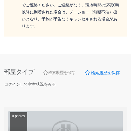
でご連絡ください。ご連絡がなく、現地時間の深夜0時
以降に到着された場合は、ノーショー（無断不泊）扱
いとなり、予約が予告なくキャンセルされる場合があ
ります。
部屋タイプ
検索履歴を保存
検索履歴を保存
ログインして空室状況をみる
0
photos