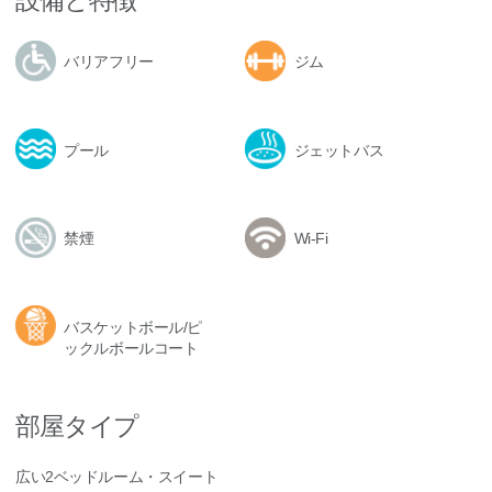
設備と特徴
バリアフリー
ジム
プール
ジェットバス
禁煙
Wi-Fi
バスケットボール/ピ
ックルボールコート
部屋タイプ
広い2ベッドルーム・スイート