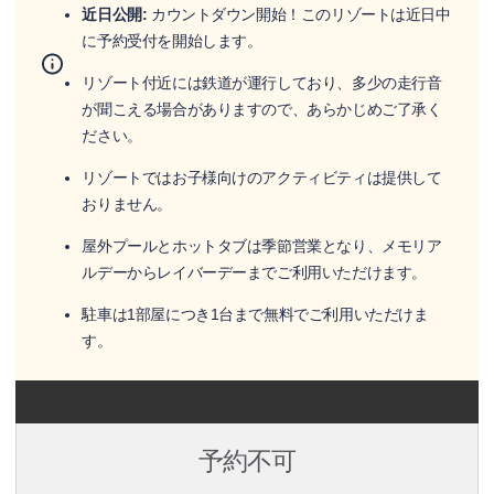
近日公開:
カウントダウン開始！このリゾートは近日中
に予約受付を開始します。
リゾート付近には鉄道が運行しており、多少の走行音
が聞こえる場合がありますので、あらかじめご了承く
ださい。
リゾートではお子様向けのアクティビティは提供して
おりません。
屋外プールとホットタブは季節営業となり、メモリア
ルデーからレイバーデーまでご利用いただけます。
駐車は1部屋につき1台まで無料でご利用いただけま
す。
予約不可