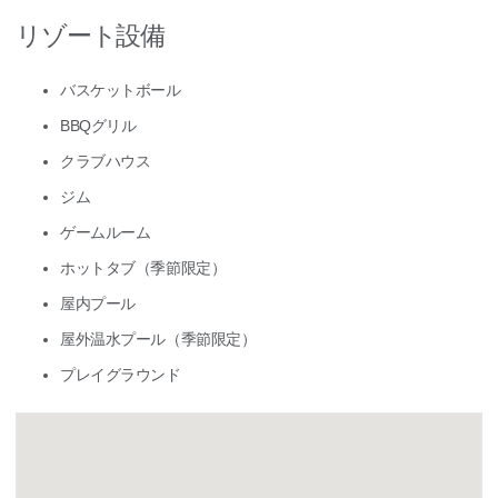
リゾート設備
バスケットボール
BBQグリル
クラブハウス
ジム
ゲームルーム
ホットタブ（季節限定）
屋内プール
屋外温水プール（季節限定）
プレイグラウンド