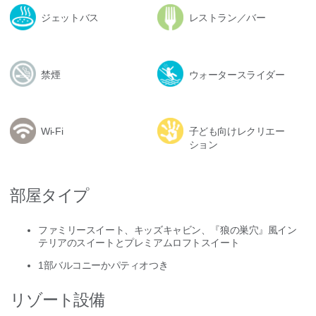
ジェットバス
レストラン／バー
禁煙
ウォータースライダー
Wi-Fi
子ども向けレクリエー
ション
部屋タイプ
ファミリースイート、キッズキャビン、『狼の巣穴』風イン
テリアのスイートとプレミアムロフトスイート
1部バルコニーかパティオつき
リゾート設備