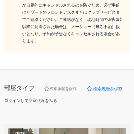
が自動的にキャンセルされるのを防ぐため、必ず事前
にリゾートのフロントデスクまたはクラブサービスま
でご連絡ください。ご連絡がなく、現地時間の深夜0時
以降に到着された場合は、ノーショー（無断不泊）扱
いとなり、予約が予告なくキャンセルされる場合があ
ります。
部屋タイプ
検索履歴を保存
検索履歴を保存
ログインして空室状況をみる
2
photos