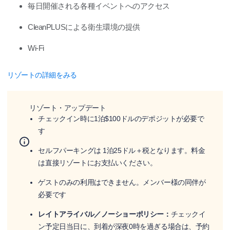
毎日開催される各種イベントへのアクセス
CleanPLUSによる衛生環境の提供
Wi-Fi
リゾートの詳細をみる
リゾート・アップデート
チェックイン時に1泊$100ドルのデポジットが必要で
す
セルフパーキングは 1泊25ドル＋税となります。料金
は直接リゾートにお支払いください。
ゲストのみの利用はできません。メンバー様の同伴が
必要です
レイトアライバル／ノーショーポリシー：
チェックイ
ン予定日当日に、到着が深夜0時を過ぎる場合は、予約