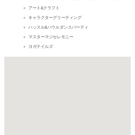
アート&クラフト
キャラクターグリーティング
ハッスル&ハウルダンスパーティ
マスターマジセレモニー
ヨガテイルズ