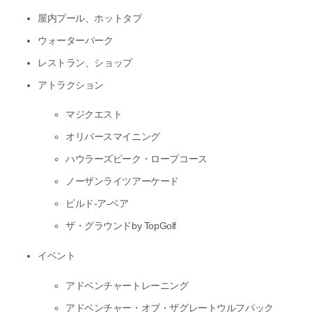
屋内プール、ホットタブ
ウォーターパーク
レストラン、ショップ
アトラクション
マジクエスト
オリバースマイニング
ハウラーズピーク・ロープコース
ノーザンライツアーケード
ビルド-ア-ベア
ザ・グラウンドby TopGolf
イベント
アドベンチャートレーニング
アドベンチャー・オブ・ザグレートウルフパック