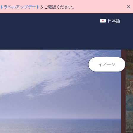
トラベルアップデート
をご確認ください。
日本語
イメージ