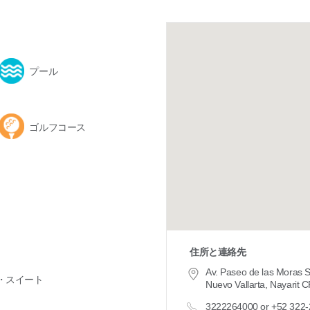
プール
ゴルフコース
住所と連絡先
Av. Paseo de las Moras 
・スイート
Nuevo Vallarta, Nayarit 
3222264000 or +52 322