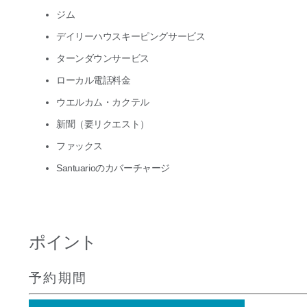
ジム
デイリーハウスキーピングサービス
ターンダウンサービス
ローカル電話料金
ウエルカム・カクテル
新聞（要リクエスト）
ファックス
Santuarioのカバーチャージ
ポイント
予約期間