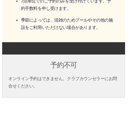
7泊単位でのご予約のみを受け付けています。予
約手数料を申し受けます。
季節によっては、混雑のためプールやその他の施
設をご利用いただけない場合があります。
予約不可
オンライン予約はできません。クラブカウンセラーにお問
合せください。