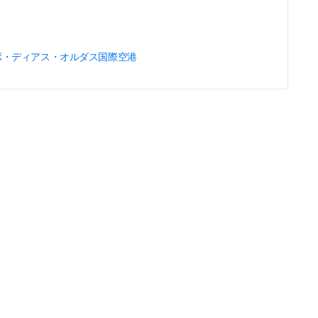
ボ・ディアス・オルダス国際空港