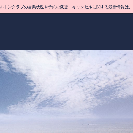
ヒルトンクラブの営業状況や予約の変更・キャンセルに関する最新情報は、
ポイント